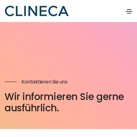
Kontaktieren Sie uns
Wir informieren Sie gerne
ausführlich.