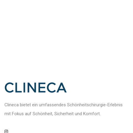
Clineca bietet ein umfassendes Schönheitschirurgie-Erlebnis
mit Fokus auf Schönheit, Sicherheit und Komfort.